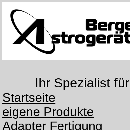
Ihr Spezialist f
Startseite
eigene Produkte
Adapter Fertigung