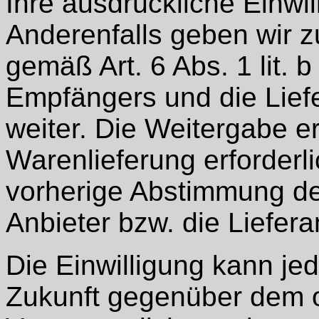
Ihre ausdrückliche Einwil
Anderenfalls geben wir 
gemäß Art. 6 Abs. 1 lit
Empfängers und die Lief
weiter. Die Weitergabe erf
Warenlieferung erforderlic
vorherige Abstimmung de
Anbieter bzw. die Liefer
Die Einwilligung kann jed
Zukunft gegenüber dem 