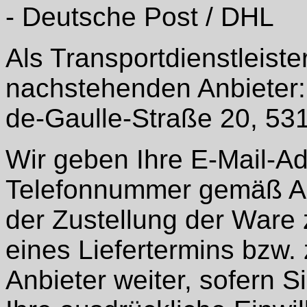
- Deutsche Post / DHL
Als Transportdienstleiste
nachstehenden Anbieter:
de-Gaulle-Straße 20, 53
Wir geben Ihre E-Mail-A
Telefonnummer gemäß Art
der Zustellung der War
eines Liefertermins bzw.
Anbieter weiter, sofern S