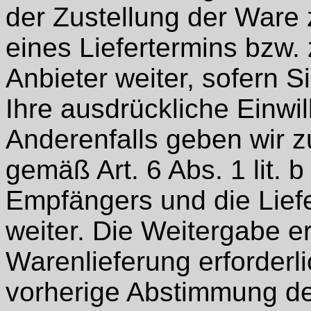
der Zustellung der War
eines Liefertermins bzw.
Anbieter weiter, sofern S
Ihre ausdrückliche Einwil
Anderenfalls geben wir 
gemäß Art. 6 Abs. 1 lit
Empfängers und die Lief
weiter. Die Weitergabe erf
Warenlieferung erforderlic
vorherige Abstimmung de