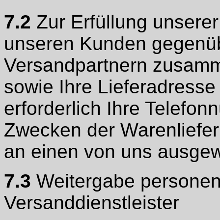
7.2
Zur Erfüllung unserer 
unseren Kunden gegenübe
Versandpartnern zusamm
sowie Ihre Lieferadresse 
erforderlich Ihre Telefo
Zwecken der Warenlieferu
an einen von uns ausgew
7.3
Weitergabe personen
Versanddienstleister