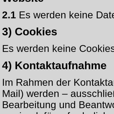
2.1
Es werden keine Date
3) Cookies
Es werden keine Cookies
4) Kontaktaufnahme
Im Rahmen der Kontaktau
Mail) werden – ausschli
Bearbeitung und Beantwo