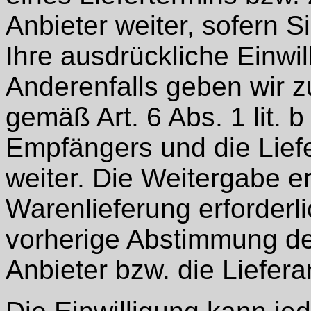
Anbieter weiter, sofern S
Ihre ausdrückliche Einwil
Anderenfalls geben wir 
gemäß Art. 6 Abs. 1 lit
Empfängers und die Lief
weiter. Die Weitergabe erf
Warenlieferung erforderlic
vorherige Abstimmung de
Anbieter bzw. die Liefer