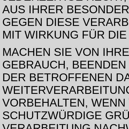
AUS IHRER BESONDER
GEGEN DIESE VERAR
MIT WIRKUNG FÜR DIE
MACHEN SIE VON IH
GEBRAUCH, BEENDEN 
DER BETROFFENEN DA
WEITERVERARBEITUNG
VORBEHALTEN, WENN
SCHUTZWÜRDIGE GRÜ
VERARBEITUNG NACHW