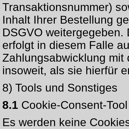
Transaktionsnummer) sow
Inhalt Ihrer Bestellung ge
DSGVO weitergegeben. D
erfolgt in diesem Falle 
Zahlungsabwicklung mit 
insoweit, als sie hierfür er
8) Tools und Sonstiges
8.1
Cookie-Consent-Tool
Es werden keine Cookies