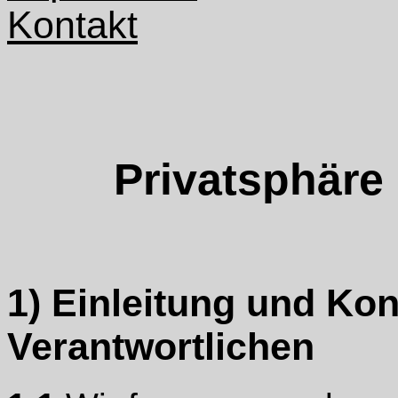
Kontakt
Privatsphäre
1) Einleitung und Ko
Verantwortlichen