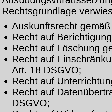
Ausübungsvoraussetzung
Rechtsgrundlage verwies
Auskunftsrecht gemäß
Recht auf Berichtigu
Recht auf Löschung g
Recht auf Einschränk
Art. 18 DSGVO;
Recht auf Unterrichtu
Recht auf Datenübertr
DSGVO;