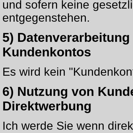
und sofern keine gesetz
entgegenstehen.
5) Datenverarbeitung
Kundenkontos
Es wird kein "Kundenkont
6) Nutzung von Kund
Direktwerbung
Ich werde Sie wenn dire