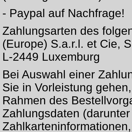
- Paypal auf Nachfrage!
Zahlungsarten des folge
(Europe) S.a.r.l. et Cie,
L-2449 Luxemburg
Bei Auswahl einer Zahlun
Sie in Vorleistung gehen
Rahmen des Bestellvorga
Zahlungsdaten (darunter
Zahlkarteninformationen