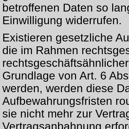
betroffenen Daten so lang
Einwilligung widerrufen.
Existieren gesetzliche A
die im Rahmen rechtsges
rechtsgeschäftsähnlicher
Grundlage von Art. 6 Abs
werden, werden diese Da
Aufbewahrungsfristen rou
sie nicht mehr zur Vertra
Vertragsanbahnung erford