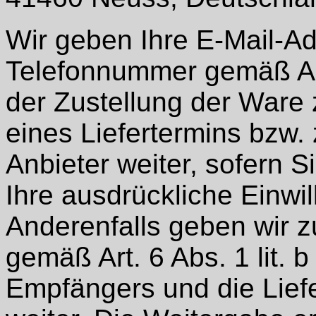
Wir geben Ihre E-Mail-A
Telefonnummer gemäß Art
der Zustellung der War
eines Liefertermins bzw.
Anbieter weiter, sofern S
Ihre ausdrückliche Einwil
Anderenfalls geben wir 
gemäß Art. 6 Abs. 1 lit
Empfängers und die Lief