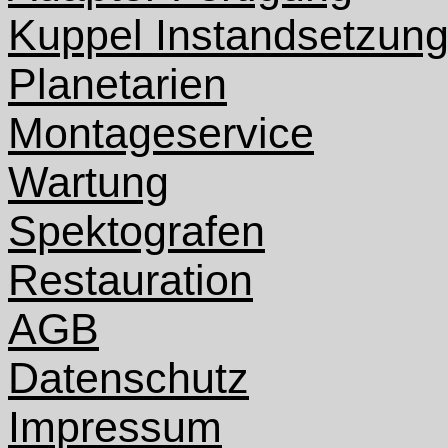
Kuppel Instandsetzun
Planetarien
Montageservice
Wartung
Spektografen
Restauration
AGB
Datenschutz
Impressum