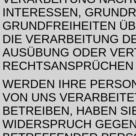
INTERESSEN, GRUND
GRUNDFREIHEITEN Ü
DIE VERARBEITUNG D
AUSÜBUNG ODER VER
RECHTSANSPRÜCHEN 
WERDEN IHRE PERSO
VON UNS VERARBEITE
BETREIBEN, HABEN SI
WIDERSPRUCH GEGEN 